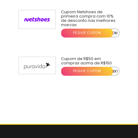
Cupom Netshoes de
primeira compra com 10%
de desconto nas melhores
marcas
PEGAR CUPOM
...O10
Cupom de R$50 em
compras acima de R$150
PEGAR CUPOM
...ADO