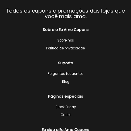
Todos os cupons e promoções das lojas que
você mais ama.
Sobre o Eu Amo Cupons
Sobre nós
Política de privacidade
Suporte
Perguntas fequentes
Blog
Páginas especiais
Black Friday
Outlet
Eu sigo a Eu Amo Cupons