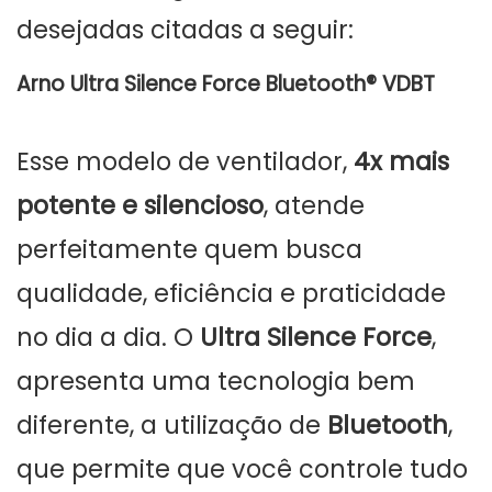
desejadas citadas a seguir:
Arno Ultra Silence Force Bluetooth® VDBT
Esse modelo de ventilador,
4x mais
potente e silencioso
, atende
perfeitamente quem busca
qualidade, eficiência e praticidade
no dia a dia. O
Ultra Silence Force
,
apresenta uma tecnologia bem
diferente, a utilização de
Bluetooth
,
que permite que você controle tudo