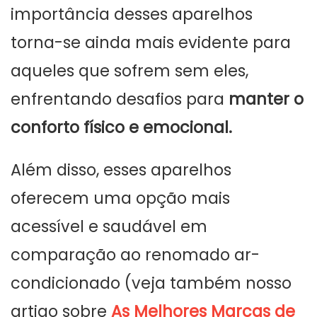
importância desses aparelhos
torna-se ainda mais evidente para
aqueles que sofrem sem eles,
enfrentando desafios para
manter o
conforto físico e emocional.
Além disso, esses aparelhos
oferecem uma opção mais
acessível e saudável em
comparação ao renomado ar-
condicionado (veja também nosso
artigo sobre
As Melhores Marcas de