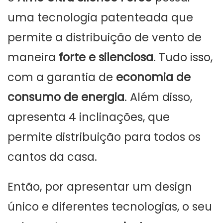
uma tecnologia patenteada que
permite a distribuição de vento de
maneira
forte e silenciosa
. Tudo isso,
com a garantia de
economia de
consumo de energia
. Além disso,
apresenta 4 inclinações, que
permite distribuição para todos os
cantos da casa.
Então, por apresentar um design
único e diferentes tecnologias, o seu