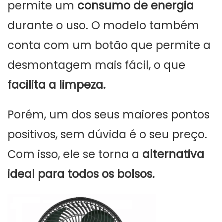
permite um
consumo de energia
durante o uso. O modelo também
conta com um botão que permite a
desmontagem mais fácil, o que
facilita a limpeza.
Porém, um dos seus maiores pontos
positivos, sem dúvida é o seu preço.
Com isso, ele se torna a
alternativa
ideal para todos os bolsos.