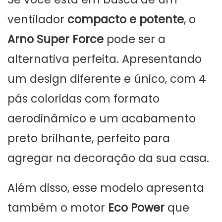
ventilador
compacto e potente
, o
Arno Super Force
pode ser a
alternativa perfeita. Apresentando
um design diferente e único, com 4
pás coloridas com formato
aerodinâmico e um acabamento
preto brilhante, perfeito para
agregar na decoração da sua casa.
Além disso, esse modelo apresenta
também o motor
Eco Power
que