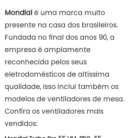
Mondial
é uma marca muito
presente na casa dos brasileiros.
Fundada no final dos anos 90, a
empresa é amplamente
reconhecida pelos seus
eletrodomésticos de altíssima
qualidade, isso inclui também os
modelos de ventiladores de mesa.
Confira os ventiladores mais
vendidos: