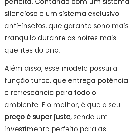
perfeita. Contando com um sistema
silencioso e um sistema exclusivo
anti-insetos, que garante sono mais
tranquilo durante as noites mais
quentes do ano.
Além disso, esse modelo possui a
função turbo, que entrega potência
e refrescância para todo o
ambiente. E o melhor, é que o seu
preço é super justo
, sendo um
investimento perfeito para as