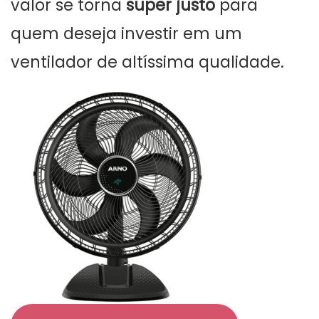
valor se torna
super justo
para
quem deseja investir em um
ventilador de altíssima qualidade.