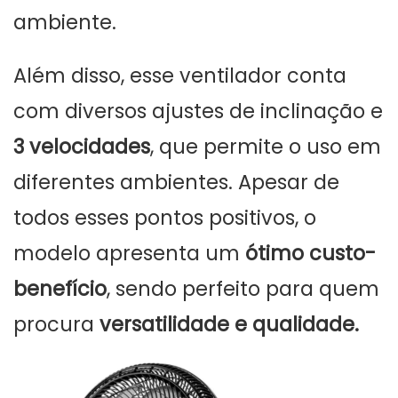
ambiente.
Além disso, esse ventilador conta
com diversos ajustes de inclinação e
3 velocidades
, que permite o uso em
diferentes ambientes. Apesar de
todos esses pontos positivos, o
modelo apresenta um
ótimo custo-
benefício
, sendo perfeito para quem
procura
versatilidade e qualidade.