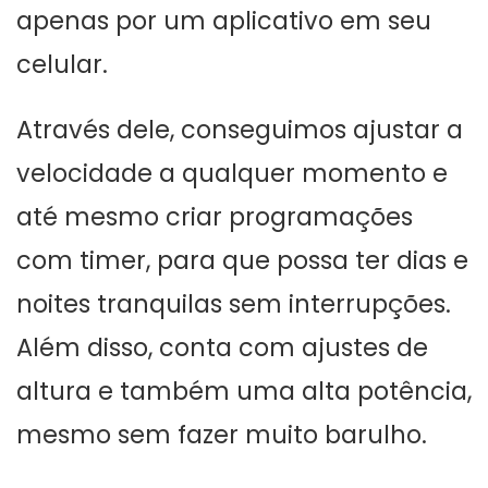
apenas por um aplicativo em seu
celular.
Através dele, conseguimos ajustar a
velocidade a qualquer momento e
até mesmo criar programações
com timer, para que possa ter dias e
noites tranquilas sem interrupções.
Além disso, conta com ajustes de
altura e também uma alta potência,
mesmo sem fazer muito barulho.