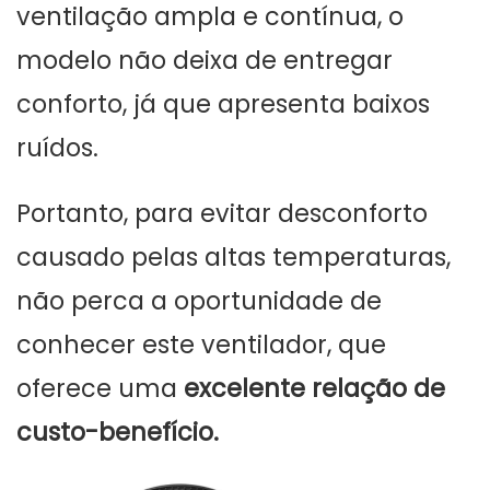
ventilação ampla e contínua, o
modelo não deixa de entregar
conforto, já que apresenta baixos
ruídos.
Portanto, para evitar desconforto
causado pelas altas temperaturas,
não perca a oportunidade de
conhecer este ventilador, que
oferece uma
excelente relação de
custo-benefício.