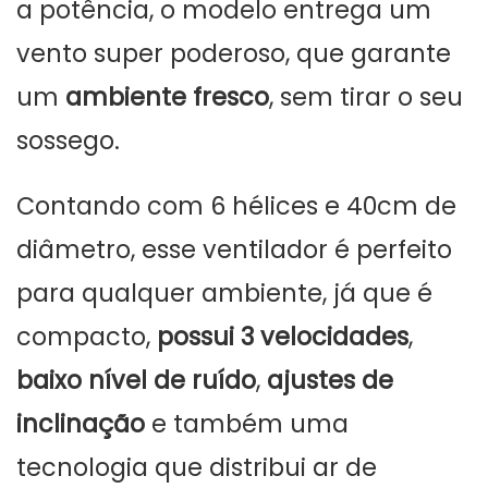
a potência, o modelo entrega um
vento super poderoso, que garante
um
ambiente fresco
, sem tirar o seu
sossego.
Contando com 6 hélices e 40cm de
diâmetro, esse ventilador é perfeito
para qualquer ambiente, já que é
compacto,
possui 3 velocidades
,
baixo nível de ruído
,
ajustes de
inclinação
e também uma
tecnologia que distribui ar de