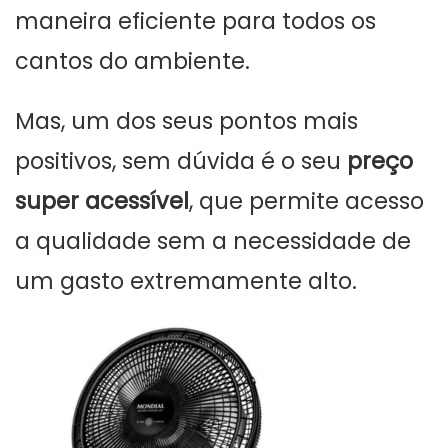
maneira eficiente para todos os
cantos do ambiente.
Mas, um dos seus pontos mais
positivos, sem dúvida é o seu
preço
super acessível
, que permite acesso
a qualidade sem a necessidade de
um gasto extremamente alto.