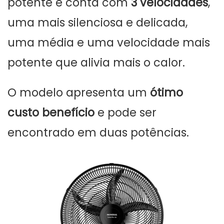
potente e conta com
3 velocidades
,
uma mais silenciosa e delicada,
uma média e uma velocidade mais
potente que alivia mais o calor.
O modelo apresenta um
ótimo
custo benefício
e pode ser
encontrado em duas potências.