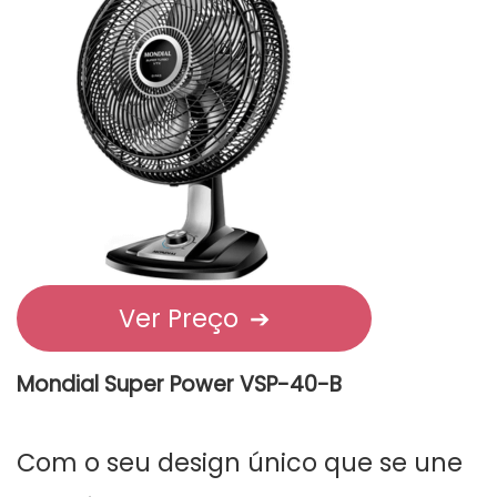
Ver Preço
➔
Mondial Super Power VSP-40-B
Com o seu design único que se une