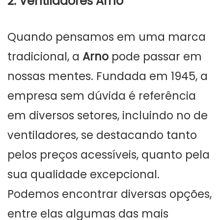
2. Ventiladores Arno
Quando pensamos em uma marca
tradicional, a
Arno
pode passar em
nossas mentes. Fundada em 1945, a
empresa sem dúvida é referência
em diversos setores, incluindo no de
ventiladores, se destacando tanto
pelos preços acessíveis, quanto pela
sua qualidade excepcional.
Podemos encontrar diversas opções,
entre elas algumas das mais