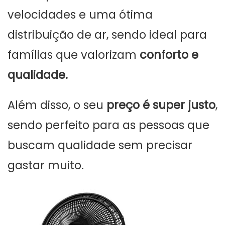
velocidades e uma ótima
distribuição de ar, sendo ideal para
famílias que valorizam
conforto e
qualidade.
Além disso, o seu
preço é super justo
,
sendo perfeito para as pessoas que
buscam qualidade sem precisar
gastar muito.