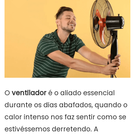
O
ventilador
é o aliado essencial
durante os dias abafados, quando o
calor intenso nos faz sentir como se
estivéssemos derretendo. A