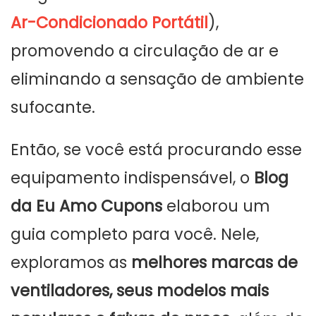
Ar-Condicionado Portátil
),
promovendo a circulação de ar e
eliminando a sensação de ambiente
sufocante.
Então, se você está procurando esse
equipamento indispensável, o
Blog
da Eu Amo Cupons
elaborou um
guia completo para você. Nele,
exploramos as
melhores marcas de
ventiladores, seus modelos mais