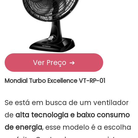
Ver Preço
➔
Mondial Turbo Excellence VT-RP-01
Se está em busca de um ventilador
de
alta tecnologia e baixo consumo
de energia
, esse modelo é a escolha