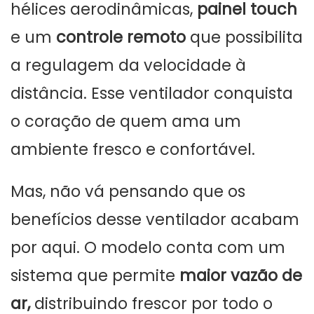
hélices aerodinâmicas,
painel touch
e um
controle remoto
que possibilita
a regulagem da velocidade à
distância. Esse ventilador conquista
o coração de quem ama um
ambiente fresco e confortável.
Mas, não vá pensando que os
benefícios desse ventilador acabam
por aqui. O modelo conta com um
sistema que permite
maior vazão de
ar,
distribuindo frescor por todo o