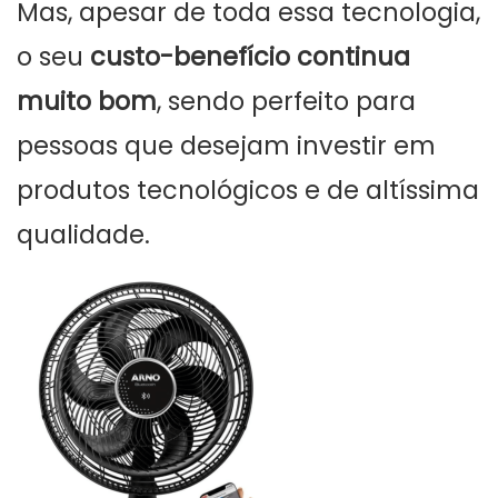
Mas, apesar de toda essa tecnologia,
o seu
custo-benefício continua
muito bom
, sendo perfeito para
pessoas que desejam investir em
produtos tecnológicos e de altíssima
qualidade.