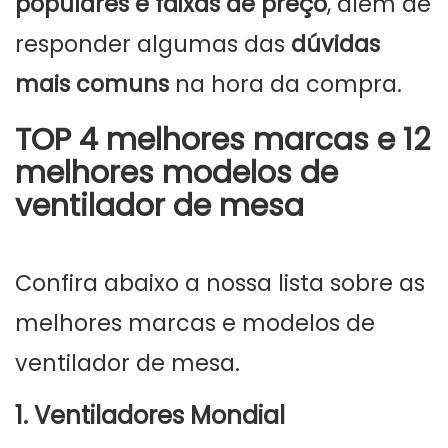
populares e faixas de preço
, além de
responder algumas das
dúvidas
mais comuns
na hora da compra.
TOP 4 melhores marcas e 12
melhores modelos de
ventilador de mesa
Confira abaixo a nossa lista sobre as
melhores marcas e modelos de
ventilador de mesa.
1. Ventiladores Mondial