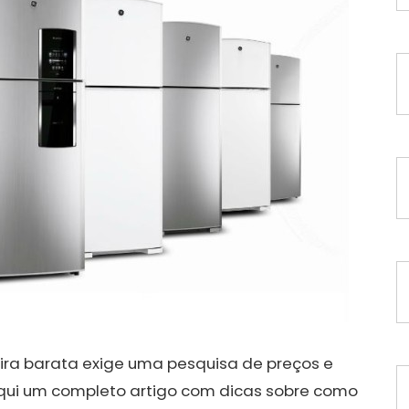
ira barata exige uma pesquisa de preços e
aqui um completo artigo com dicas sobre como