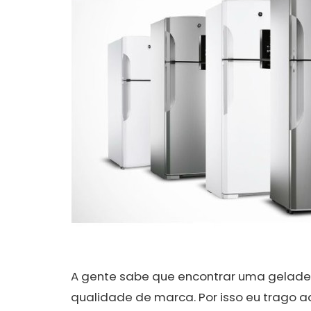
A gente sabe que encontrar uma gelade
qualidade de marca. Por isso eu trago 