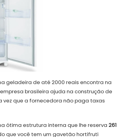
a geladeira de até 2000 reais encontra na
 empresa brasileira ajuda na construção de
a vez que a fornecedora não paga taxas
a ótima estrutura interna que lhe reserva
261
do que você tem um gavetão hortifruti