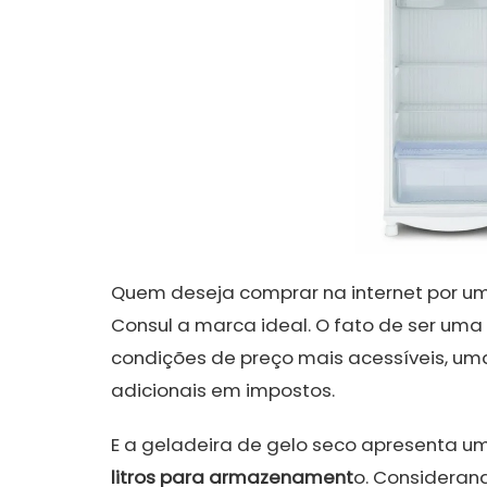
Quem deseja comprar na internet por um
Consul a marca ideal. O fato de ser uma
condições de preço mais acessíveis, um
adicionais em impostos.
E a geladeira de gelo seco apresenta um
litros para armazenament
o. Consideran