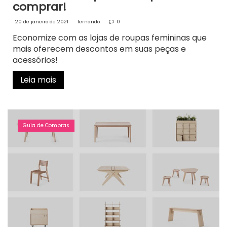
comprar!
20 de janeiro de 2021
fernando
0
Economize com as lojas de roupas femininas que
mais oferecem descontos em suas peças e
acessórios!
Leia mais
Guia de Compras