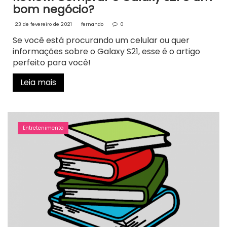
bom negócio?
23 de fevereiro de 2021
fernando
0
Se você está procurando um celular ou quer
informações sobre o Galaxy S21, esse é o artigo
perfeito para você!
Leia mais
Entretenimento