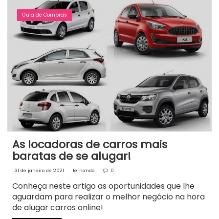
Guia de Compras
As locadoras de carros mais
baratas de se alugar!
31 de janeiro de 2021
fernando
0
Conheça neste artigo as oportunidades que lhe
aguardam para realizar o melhor negócio na hora
de alugar carros online!