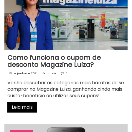
Como funciona o cupom de
desconto Magazine Luiza?
18 de junho de 2021
fernando
0
Venha descobrir as categorias mais baratas de se
comprar na Magazine Luiza, ganhando ainda mais
custo-benefício ao utilizar seus cupons!
Leia mais