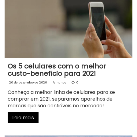
Os 5 celulares com o melhor
custo-benefício para 2021
20 de dezembro de 2020
fernando
0
Conheça a melhor linha de celulares para se
comprar em 2021, separamos aparelhos de
marcas que são confiáveis no mercado!
Leia mais