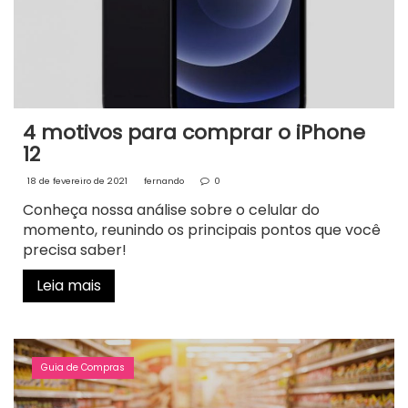
4 motivos para comprar o iPhone
12
18 de fevereiro de 2021
fernando
0
Conheça nossa análise sobre o celular do
momento, reunindo os principais pontos que você
precisa saber!
Leia mais
Guia de Compras