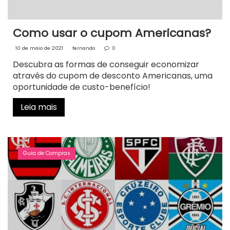
Como usar o cupom Americanas?
10 de maio de 2021
fernando
0
Descubra as formas de conseguir economizar
através do cupom de desconto Americanas, uma
oportunidade de custo-benefício!
Leia mais
Guia de Compras