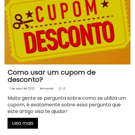
Como usar um cupom de
desconto?
7 de abril de 2021
fernando
0
Muita gente se pergunta sobre como se utiliza um
cupom, é exatamente sobre essa pergunta que
este artigo visa te ajudar!
Leia mais