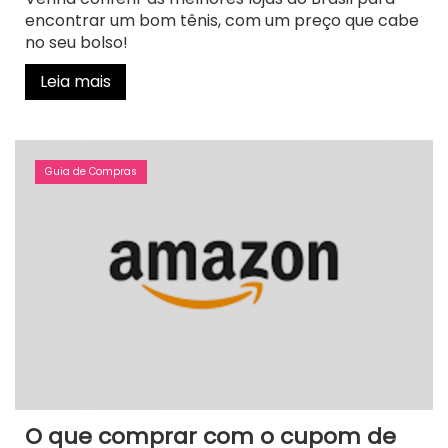
encontrar um bom tênis, com um preço que cabe
no seu bolso!
Leia mais
Guia de Compras
O que comprar com o cupom de