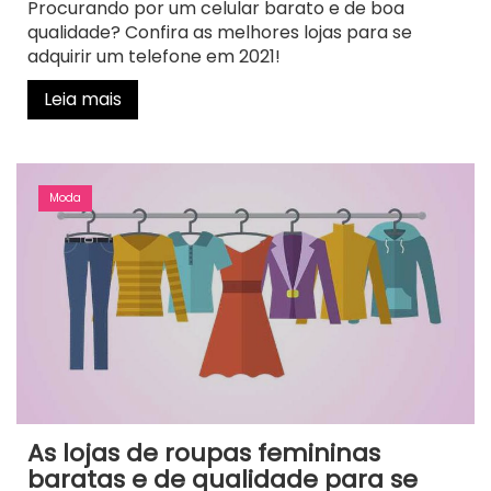
Procurando por um celular barato e de boa
qualidade? Confira as melhores lojas para se
adquirir um telefone em 2021!
Leia mais
Moda
As lojas de roupas femininas
baratas e de qualidade para se