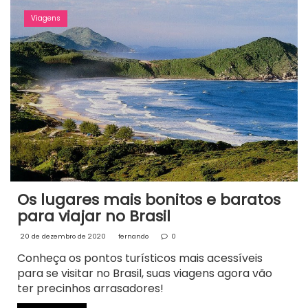
Viagens
Os lugares mais bonitos e baratos
para viajar no Brasil
20 de dezembro de 2020
fernando
0
Conheça os pontos turísticos mais acessíveis
para se visitar no Brasil, suas viagens agora vão
ter precinhos arrasadores!