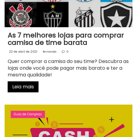
As 7 melhores lojas para comprar
camisa de time barata
22 de abril de 2021
fernando
0
Quer comprar a camisa do seu time? Descubra as
lojas onde você pode pagar mais barato e ter a
mesma qualidade!
Leia mais
Guia de Compras