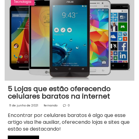
Tecnologia
5 Lojas que estão oferecendo
celulares baratos na internet
11 de junho de 2021
fernando
0
Encontrar por celulares baratos é algo que esse
artigo visa lhe auxiliar, oferecendo lojas e sites que
estão se destacando!