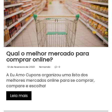
Qual o melhor mercado para
comprar online?
12 de fevereiro de 2021
fernando
0
A Eu Amo Cupons organizou uma lista dos
melhores mercados online para se comprar,
compare e escolha!
Leia mais