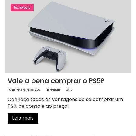
Tecnologia
Vale a pena comprar o PS5?
9 de fevereiro de 2021
fernando
0
Conheça todas as vantagens de se comprar um
PS5, de console ao preço!
Leia mais